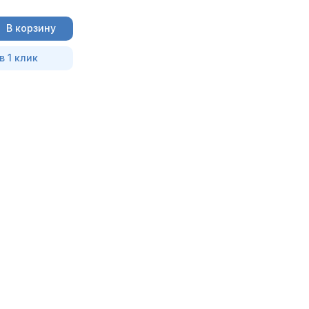
В корзину
в 1 клик