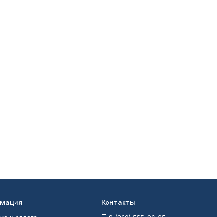
мация
Контакты