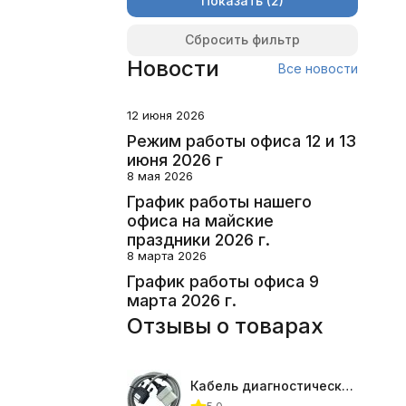
Показать
Сбросить фильтр
Новости
Все новости
12 июня 2026
Режим работы офиса 12 и 13
июня 2026 г
8 мая 2026
График работы нашего
офиса на майские
праздники 2026 г.
8 марта 2026
График работы офиса 9
марта 2026 г.
Отзывы о товарах
Кабель диагностический ГАЗ 24 для АВТОАС