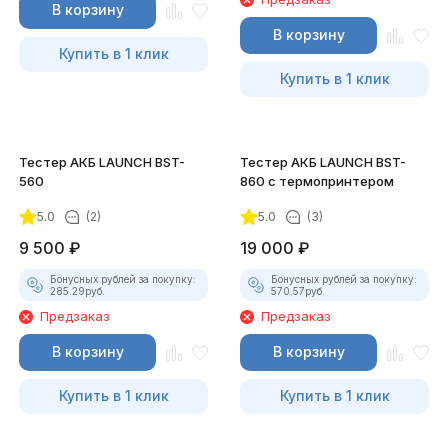
В корзину
В корзину
Купить в 1 клик
Купить в 1 клик
Тестер АКБ LAUNCH BST-
Тестер АКБ LAUNCH BST-
560
860 с термопринтером
5.0
(2)
5.0
(3)
9 500
₽
19 000
₽
Бонусных рублей за покупку:
Бонусных рублей за покупку:
285.29
руб.
570.57
руб.
Предзаказ
Предзаказ
В корзину
В корзину
Купить в 1 клик
Купить в 1 клик