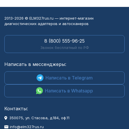
2013-2026 © ELM327rus.ru — интернет-магазин
диагностических адаптеров и автосканеров
8 (800) 555-96-25
Звонок бесплатный по РФ
Написать в мессенджеры:
Написать в Telegram
Написать в Whatsapp
Контакты:
350075, ул. Стасова, д.184, оф.11
info@elm327rus.ru