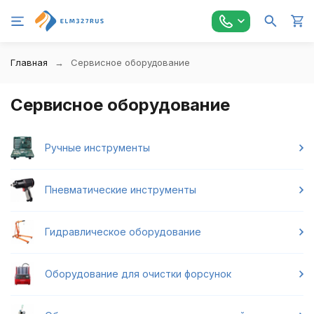
Главная
Сервисное оборудование
Сервисное оборудование
Ручные инструменты
Пневматические инструменты
Гидравлическое оборудование
Оборудование для очистки форсунок