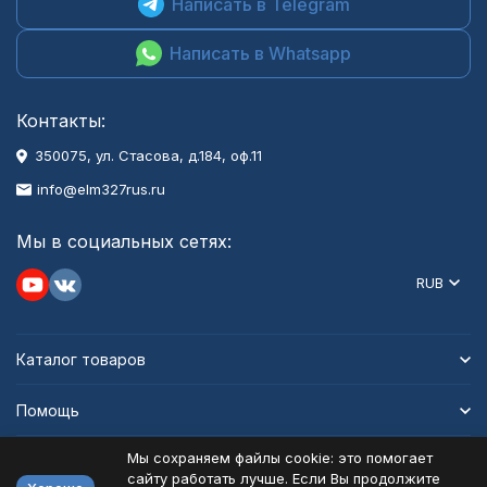
Написать в Telegram
Написать в Whatsapp
Контакты:
350075, ул. Стасова, д.184, оф.11
info@elm327rus.ru
Мы в социальных сетях:
RUB
Каталог товаров
Помощь
Мы сохраняем файлы cookie: это помогает
Информация
сайту работать лучше. Если Вы продолжите