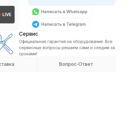
Написать в Whatsapp
LIVE
Написать в Telegram
Сервис
Официальная гарантия на оборудование. Все
сервисные вопросы решаем сами и следим за
сроками!
ставка
Вопрос-Ответ