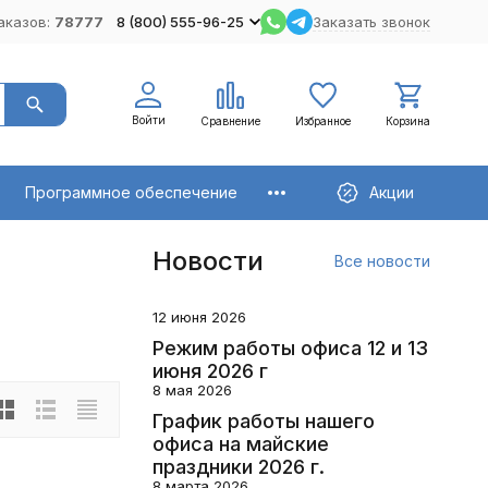
аказов:
78777
8 (800) 555-96-25
Заказать звонок
Войти
Сравнение
Избранное
Корзина
Программное обеспечение
Акции
Новости
Все новости
12 июня 2026
Режим работы офиса 12 и 13
июня 2026 г
8 мая 2026
График работы нашего
офиса на майские
праздники 2026 г.
8 марта 2026