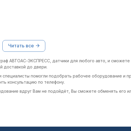
Читать все
граф АВТОАС-ЭКСПРЕСС, датчики для любого авто, и сможете 
й доставкой до двери.
и специалисты помогли подобрать рабочее оборудование и пр
ить консультацию по телефону.
удование вдруг Вам не подойдёт, Вы сможете обменять его и