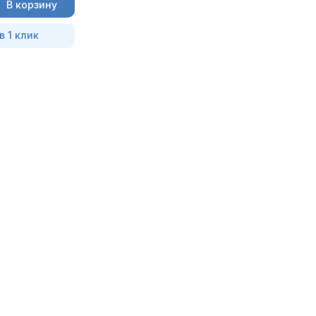
В корзину
в 1 клик