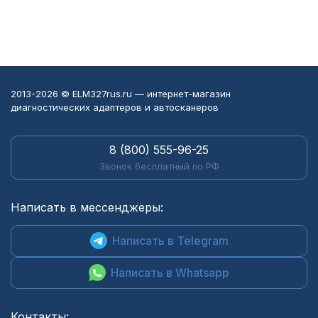
2013-2026 © ELM327rus.ru — интернет-магазин
диагностических адаптеров и автосканеров
8 (800) 555-96-25
Звонок бесплатный по РФ
Написать в мессенджеры:
Написать в Telegram
Написать в Whatsapp
Контакты: