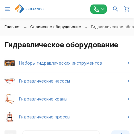
Главная
Сервисное оборудование
Гидравлическое обо
Гидравлическое оборудование
Наборы гидравлических инструментов
Гидравлические насосы
Гидравлические краны
Гидравлические прессы