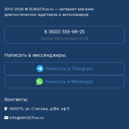
приобретению
2013-2026 © ELM327rus.ru — интернет-магазин
диагностических адаптеров и автосканеров
8 (800) 555-96-25
Звонок бесплатный по РФ
Написать в мессенджеры:
Написать в Telegram
Написать в Whatsapp
Контакты:
350075, ул. Стасова, д.184, оф.11
info@elm327rus.ru