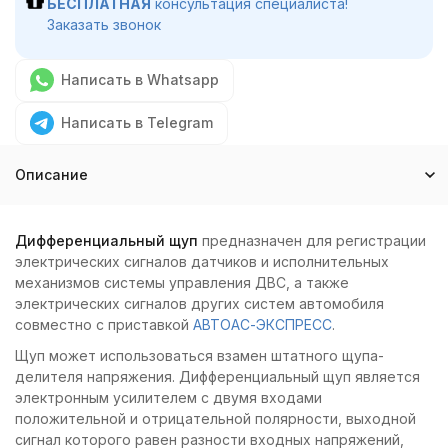
БЕСПЛАТНАЯ
консультация специалиста!
Заказать звонок
Написать в Whatsapp
Написать в Telegram
Описание
Дифференциальный щуп
предназначен для регистрации
электрических сигналов датчиков и исполнительных
механизмов системы управления ДВС, а также
электрических сигналов других систем автомобиля
совместно с приставкой
АВТОАС-ЭКСПРЕСС
.
Щуп может использоваться взамен штатного щупа-
делителя напряжения. Дифференциальный щуп является
электронным усилителем с двумя входами
положительной и отрицательной полярности, выходной
сигнал которого равен разности входных напряжений,