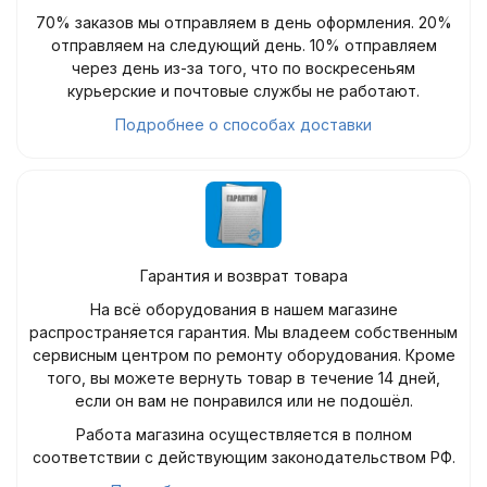
70% заказов мы отправляем в день оформления. 20%
отправляем на следующий день. 10% отправляем
через день из-за того, что по воскресеньям
курьерские и почтовые службы не работают.
Подробнее о способах доставки
Гарантия и возврат товара
На всё оборудования в нашем магазине
распространяется гарантия. Мы владеем собственным
сервисным центром по ремонту оборудования. Кроме
того, вы можете вернуть товар в течение 14 дней,
если он вам не понравился или не подошёл.
Работа магазина осуществляется в полном
соответствии с действующим законодательством РФ.