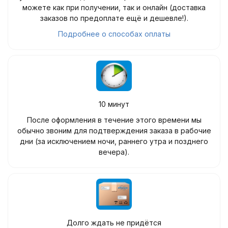
можете как при получении, так и онлайн (доставка
заказов по предоплате ещё и дешевле!).
Подробнее о способах оплаты
10 минут
После оформления в течение этого времени мы
обычно звоним для подтверждения заказа в рабочие
дни (за исключением ночи, раннего утра и позднего
вечера).
Долго ждать не придётся