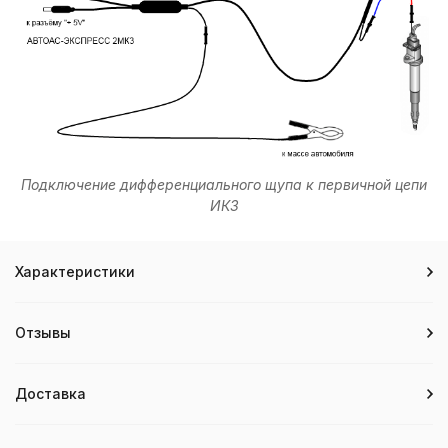
Подключение дифференциального щупа к первичной цепи
ИКЗ
Характеристики
Отзывы
Доставка