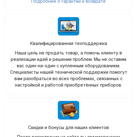
Подробнее о гарантии и возврате
Квалифицированная техподдержка
Наша цель не продать товар, а помочь клиенту в
реализации идей и решении проблем. Мы не оставим
вас один-на-один с купленным оборудованием.
Специалисты нашей технической поддержки помогут
вам разобраться во всех проблемах, связанных с
настройкой и работой приобретённых приборов.
Скидки и бонусы для наших клиентов
После регистрации на сайте вы автоматически