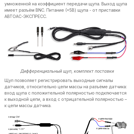
умноженной на коэффициент передачи щупа. Выход щупа
имеет разъём BNC. Питание (+5В) щупа - от приставки
АВТОАС-ЭКСПРЕСС.
Дифференциальный щуп, комплект поставки
Щуп позволяет регистрировать выходные сигналы
датчиков, относительно цепи массы на разъёме датчика:
вход щупа с положительной полярностью подключается
к выходной цепи, а вход с отрицательной полярностью –
к цепи массы датчика.