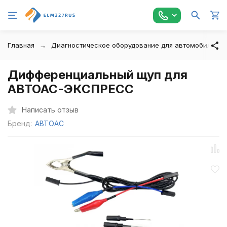
Главная
Диагностическое оборудование для автомобилей
Дифференциальный щуп для
АВТОАС-ЭКСПРЕСС
Написать отзыв
Бренд:
АВТОАС