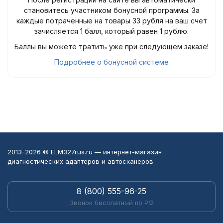
становитесь участником бонусной программы. За
каждые потраченные на товары 33 рубля на ваш счет
зачисляется 1 балл, который равен 1 рублю.
Баллы вы можете тратить уже при следующем заказе!
Подробнее о бонусной системе
2013-2026 © ELM327rus.ru — интернет-магазин
диагностических адаптеров и автосканеров
8 (800) 555-96-25
Звонок бесплатный по РФ