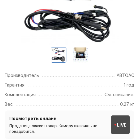
Производитель
АВТОАС
Гарантия
1 год
Комплектация
См. описание.
Вес
0.27 кг
Посмотреть онлайн
LIVE
Продавец покажет товар. Камеру включать не
понадобится.