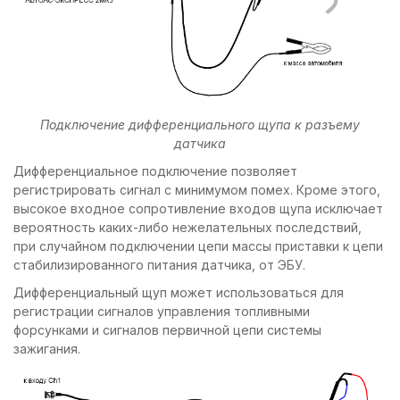
Подключение дифференциального щупа к разъему
датчика
Дифференциальное подключение позволяет
регистрировать сигнал с минимумом помех. Кроме этого,
высокое входное сопротивление входов щупа исключает
вероятность каких-либо нежелательных последствий,
при случайном подключении цепи массы приставки к цепи
стабилизированного питания датчика, от ЭБУ.
Дифференциальный щуп может использоваться для
регистрации сигналов управления топливными
форсунками и сигналов первичной цепи системы
зажигания.