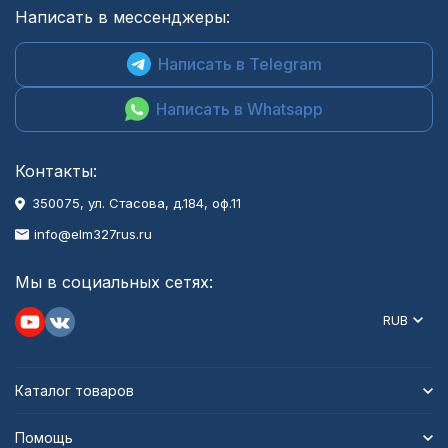
Написать в мессенджеры:
Написать в Telegram
Написать в Whatsapp
Контакты:
350075, ул. Стасова, д.184, оф.11
info@elm327rus.ru
Мы в социальных сетях:
RUB
Каталог товаров
Помощь