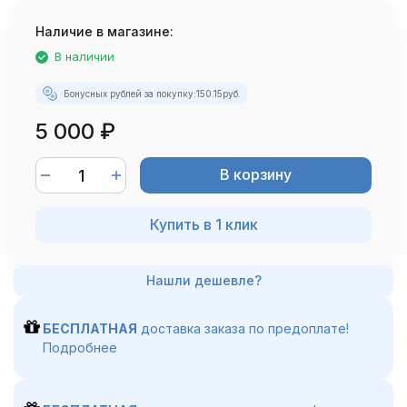
Наличие в магазине:
В наличии
Бонусных рублей за покупку:
150.15
руб.
5 000
₽
В корзину
Купить в 1 клик
БЕСПЛАТНАЯ
доставка заказа по предоплате!
Подробнее